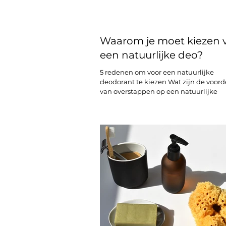
Waarom je moet kiezen 
een natuurlijke deo?
5 redenen om voor een natuurlijke
deodorant te kiezen Wat zijn de voord
van overstappen op een natuurlijke
deodorant?