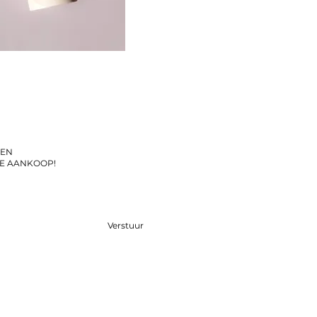
EN
E AANKOOP!
Verstuur