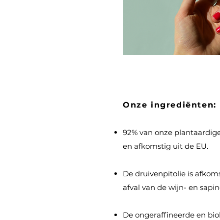
Onze ingrediënten:
92% van onze plantaardige 
en afkomstig uit de EU.
De druivenpitolie is afkom
afval van de wijn- en sapin
De ongeraffineerde en bio