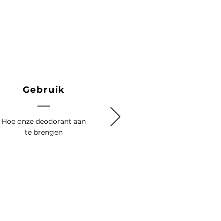
Gebruik
Hoe onze deodorant aan
te brengen