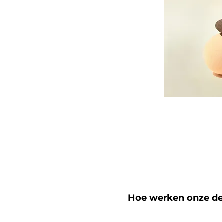
Hoe werken onze d