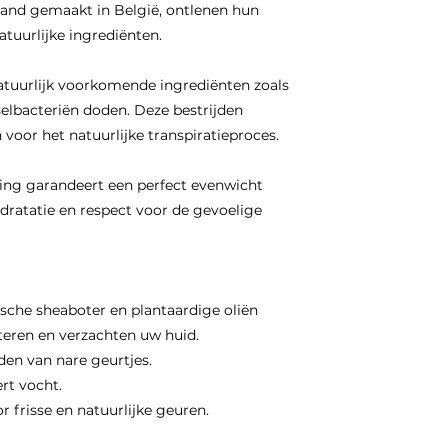
and gemaakt in België, ontlenen hun
atuurlijke ingrediënten.
atuurlijk voorkomende ingrediënten zoals
elbacteriën doden. Deze bestrijden
 voor het natuurlijke transpiratieproces.
ng garandeert een perfect evenwicht
ydratatie en respect voor de gevoelige
sche sheaboter en plantaardige oliën
teren en verzachten uw huid.
den van nare geurtjes.
rt vocht.
r frisse en natuurlijke geuren.